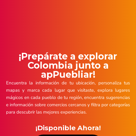
¡Prepárate a explorar
Colombia junto a
apPuebliar!
Encuentra la información de tu ubicación, personaliza tus
mapas y marca cada lugar que visitaste, explora lugares
mágicos en cada pueblo de tu región, encuentra sugerencias
e información sobre comercios cercanos y filtra por categorías
para descubrir las mejores experiencias.
¡Disponible Ahora!