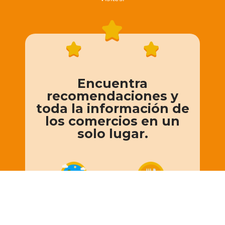
Encuentra
recomendaciones y
toda la información de
los comercios en un
solo lugar.